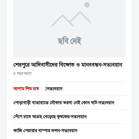
ছবি নেই
শেরপুরে আদিবাসীদের বিক্ষোভ ও মানববন্ধন-সত্যবয়ান
৫ বছর আগে
আগাম শিম চাষ
•
|সত্যবয়ান
পোড়াবাড়ী যাতায়াতে নৌকায় ভরসা নেই কোন ঘাট-সত্যবয়ান
পেঁপে চাষে আগ্রহ বেড়েছে কৃষকের-সত্যবয়ান
কাজি পেয়ারার বাম্পার ফলন-সত্যবয়ান