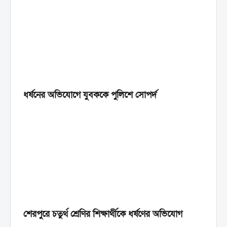
ধর্ষনের অভিযোগে যুবককে পুলিশে সোপর্দ
শেরপুরে চতুর্থ শ্রেণির শিক্ষার্থীকে ধর্ষণের অভিযোগ