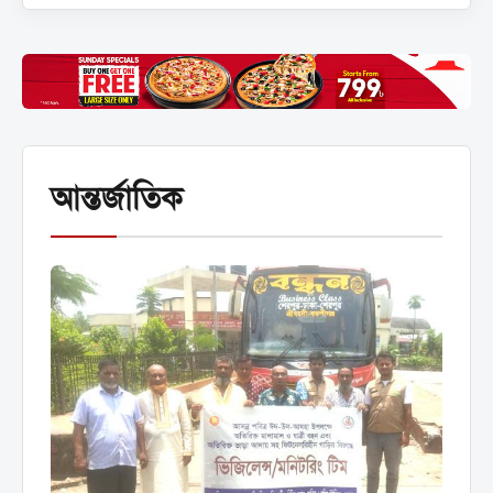
আন্তর্জাতিক