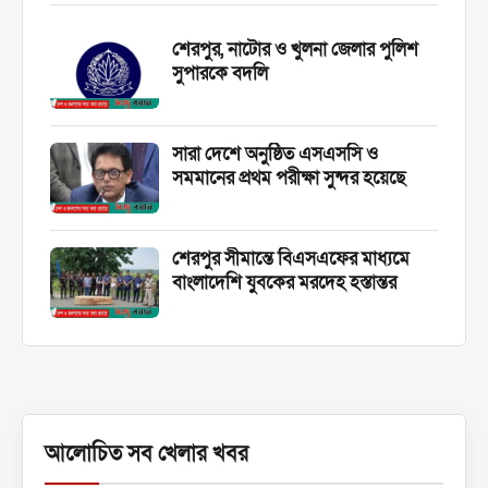
শেরপুর, নাটোর ও খুলনা জেলার পুলিশ
সুপারকে বদলি
সারা দেশে অনুষ্ঠিত এসএসসি ও
সমমানের প্রথম পরীক্ষা সুন্দর হয়েছে
শেরপুর সীমান্তে বিএসএফের মাধ্যমে
বাংলাদেশি যুবকের মরদেহ হস্তান্তর
আলোচিত সব খেলার খবর