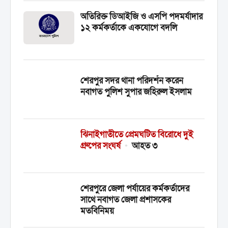
অতিরিক্ত ডিআইজি ও এসপি পদমর্যাদার
১২ কর্মকর্তাকে একযোগে বদলি
শেরপুর সদর থানা পরিদর্শন করেন
নবাগত পুলিশ সুপার জহিরুল ইসলাম
ঝিনাইগাতীতে প্রেমঘটিত বিরোধে দুই
গ্রুপের সংঘর্ষ
•
আহত ৩
শেরপুরে জেলা পর্যায়ের কর্মকর্তাদের
সাথে নবাগত জেলা প্রশাসকের
মতবিনিময়