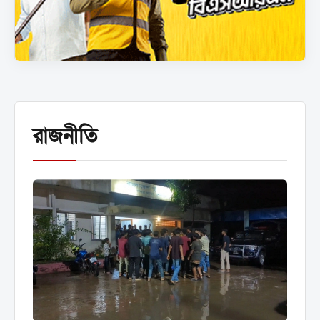
রাজনীতি