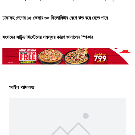
ঢাকাসহ দেশের ১৫ জেলায় ৬০ কিলোমিটার বেগে ঝড় বয়ে যেতে পারে
সংসদের সাউন্ড সিস্টেমের সমস্যার কারণ জানালেন স্পিকার
আইন-আদালত