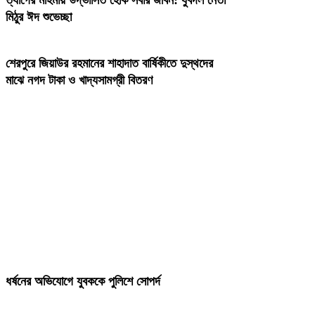
মিঠুর ঈদ শুভেচ্ছা
শেরপুরে জিয়াউর রহমানের শাহাদাত বার্ষিকীতে দুস্থদের
মাঝে নগদ টাকা ও খাদ্যসামগ্রী বিতরণ
ধর্ষনের অভিযোগে যুবককে পুলিশে সোপর্দ