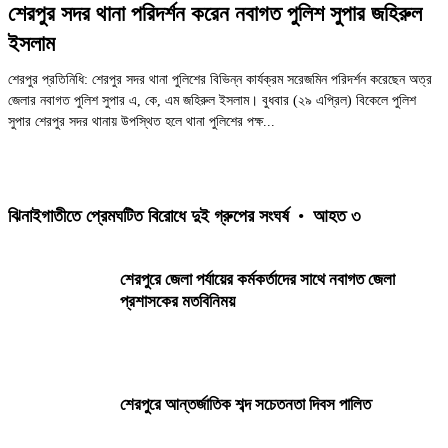
শেরপুর সদর থানা পরিদর্শন করেন নবাগত পুলিশ সুপার জহিরুল
ইসলাম
শেরপুর প্রতিনিধি: শেরপুর সদর থানা পুলিশের বিভিন্ন কার্যক্রম সরেজমিন পরিদর্শন করেছেন অত্র
জেলার নবাগত পুলিশ সুপার এ, কে, এম জহিরুল ইসলাম। বুধবার (২৯ এপ্রিল) বিকেলে পুলিশ
সুপার শেরপুর সদর থানায় উপস্থিত হলে থানা পুলিশের পক্ষ...
ঝিনাইগাতীতে প্রেমঘটিত বিরোধে দুই গ্রুপের সংঘর্ষ
•
আহত ৩
শেরপুরে জেলা পর্যায়ের কর্মকর্তাদের সাথে নবাগত জেলা
প্রশাসকের মতবিনিময়
শেরপুরে আন্তর্জাতিক শব্দ সচেতনতা দিবস পালিত