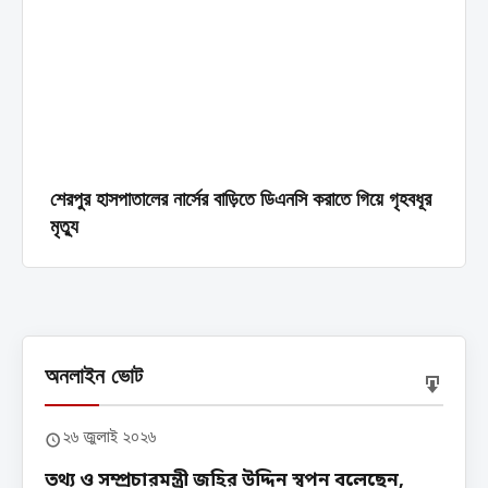
শেরপুর হাসপাতালের নার্সের বাড়িতে ডিএনসি করাতে গিয়ে গৃহবধূর
মৃত্যু
অনলাইন ভোট
২৬ জুলাই ২০২৬
তথ্য ও সম্প্রচারমন্ত্রী জহির উদ্দিন স্বপন বলেছেন,