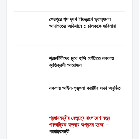
শেরপুরে শব্দ দূষণ নিয়ন্ত্রণে ভ্রাম্যমান
আদালতের অভিযানে ৫ চালককে জরিমানা
শ্রমজীবীদের মুখে হাসি ফোঁটাতে নকলায়
ব্যতিক্রমী আয়োজন
নকলায় আইন-শৃঙ্খলা কমিটির সভা অনুষ্ঠিত
প্রধানমন্ত্রীর নেতৃত্বে বাংলাদেশ নতুন
গণতান্ত্রিক যাত্রায় অগ্রসর হচ্ছে
•
পররাষ্ট্রমন্ত্রী