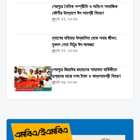
শেরপুরে নৈতিক সম্প্রীতি ও অহিংস সামাজিক
বেষ্টনীর উদ্যোগে ঈদ সামগ্রী বিতরণ
মে ২৭, ২০২৬
‎ত্যাগের মহিমায় উদ্ভাসিত হোক সবার জীবন:
যুবদল নেতা মিঠুর ঈদ শুভেচ্ছা
মে ২৭, ২০২৬
শেরপুরে জিয়াউর রহমানের শাহাদাত বার্ষিকীতে
দুস্থদের মাঝে নগদ টাকা ও খাদ্যসামগ্রী বিতরণ
মে ২৬, ২০২৬