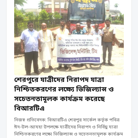
শেরপুরে যাত্রীদের নিরাপদ যাত্রা
নিশ্চিতকরণের লক্ষ্যে ভিজিল্যান্স ও
সচেতনতামূলক কার্যক্রম করেছে
বিআরটিএ
নিজস্ব প্রতিবেদক: বিআরটিএ শেরপুর সার্কেল কর্তৃক পবিত্র
ঈদ-উল-আযহা উপলক্ষে যাত্রীদের নিরাপদ ও নির্বিঘ্ন যাত্রা
নিশ্চিতকরণের লক্ষ্যে ভিজিল্যান্স ও সচেতনতামূলক কার্যক্রম