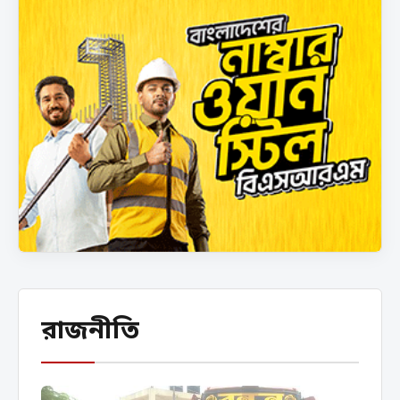
রাজনীতি