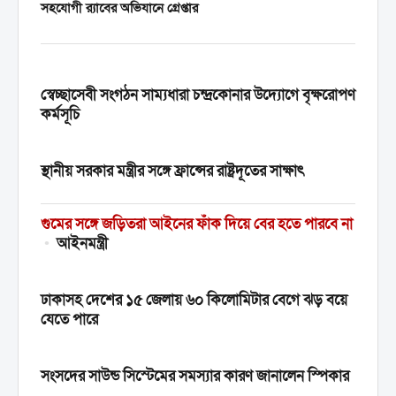
সহযোগী র‍্যাবের অভিযানে গ্রেপ্তার
স্বেচ্ছাসেবী সংগঠন সাম্যধারা চন্দ্রকোনার উদ্যোগে বৃক্ষরোপণ
কর্মসূচি
স্থানীয় সরকার মন্ত্রীর সঙ্গে ফ্রান্সের রাষ্ট্রদূতের সাক্ষাৎ
গুমের সঙ্গে জড়িতরা আইনের ফাঁক দিয়ে বের হতে পারবে না
•
আইনমন্ত্রী
ঢাকাসহ দেশের ১৫ জেলায় ৬০ কিলোমিটার বেগে ঝড় বয়ে
যেতে পারে
সংসদের সাউন্ড সিস্টেমের সমস্যার কারণ জানালেন স্পিকার