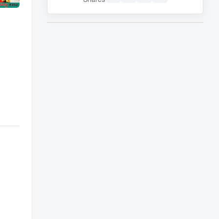
Shares