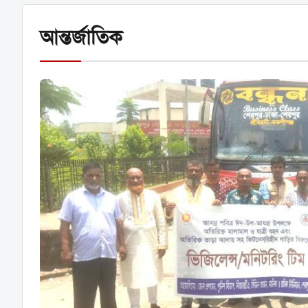
আন্তর্জাতিক