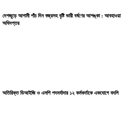
দেশজুড়ে আগামী পাঁচ দিন বজ্রসহ বৃষ্টি ভারী বর্ষণের আশঙ্কা : আবহাওয়া
অধিদপ্তর
অতিরিক্ত ডিআইজি ও এসপি পদমর্যাদার ১২ কর্মকর্তাকে একযোগে বদলি