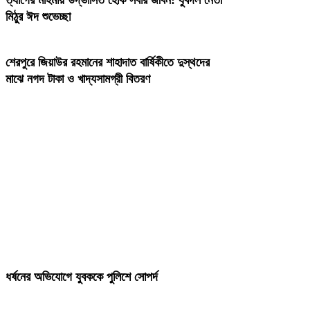
মিঠুর ঈদ শুভেচ্ছা
শেরপুরে জিয়াউর রহমানের শাহাদাত বার্ষিকীতে দুস্থদের
মাঝে নগদ টাকা ও খাদ্যসামগ্রী বিতরণ
ধর্ষনের অভিযোগে যুবককে পুলিশে সোপর্দ