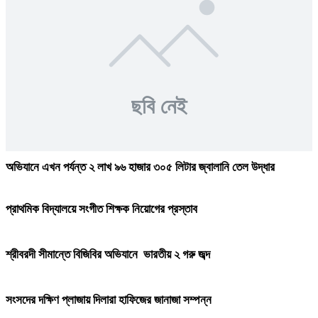
ছবি নেই
অভিযানে এখন পর্যন্ত ২ লাখ ৯৬ হাজার ৩০৫ লিটার জ্বালানি তেল উদ্ধার
প্রাথমিক বিদ্যালয়ে সংগীত শিক্ষক নিয়োগের প্রস্তাব
শ্রীবরদী সীমান্তে বিজিবির অভিযানে ভারতীয় ২ গরু জব্দ
সংসদের দক্ষিণ প্লাজায় দিলারা হাফিজের জানাজা সম্পন্ন